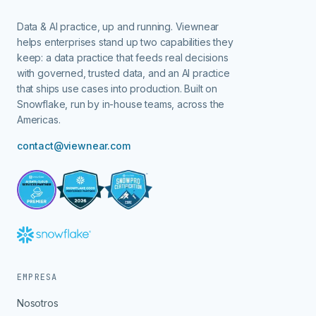
Data & AI practice, up and running.
Viewnear
helps enterprises stand up two capabilities they
keep: a data practice that feeds real decisions
with governed, trusted data, and an AI practice
that ships use cases into production. Built on
Snowflake, run by in-house teams, across the
Americas.
contact@viewnear.com
EMPRESA
Nosotros