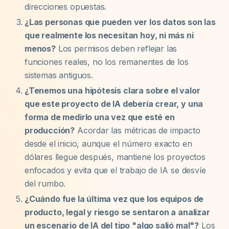
direcciones opuestas.
¿Las personas que pueden ver los datos son las
que realmente los necesitan hoy, ni más ni
menos?
Los permisos deben reflejar las
funciones reales, no los remanentes de los
sistemas antiguos.
¿Tenemos una hipótesis clara sobre el valor
que este proyecto de IA debería crear, y una
forma de medirlo una vez que esté en
producción?
Acordar las métricas de impacto
desde el inicio, aunque el número exacto en
dólares llegue después, mantiene los proyectos
enfocados y evita que el trabajo de IA se desvíe
del rumbo.
¿Cuándo fue la última vez que los equipos de
producto, legal y riesgo se sentaron a analizar
un escenario de IA del tipo "algo salió mal"?
Los