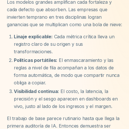
Los modelos grandes amplifican cada fortaleza y
cada defecto que absorben. Las empresas que
invierten temprano en tres disciplinas logran
ganancias que se multiplican como una bola de nieve:
Linaje explicable:
Cada métrica crítica lleva un
registro claro de su origen y sus
transformaciones.
Políticas portátiles:
El enmascaramiento y las
reglas a nivel de fila acompañan a los datos de
forma automática, de modo que compartir nunca
obliga a copiar.
Visibilidad continua:
El costo, la latencia, la
precisión y el sesgo aparecen en dashboards en
vivo, justo al lado de los ingresos y el margen.
El trabajo de base parece rutinario hasta que llega la
primera auditoría de IA. Entonces demuestra ser