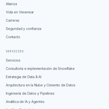
Alianza
Vida en Viewnear
Carreras
Seguridad y confianza
Contacto
SERVICIOS
Servicios
Consultoría e implementación de Snowflake
Estrategia de Data & AI
Arquitectura en la Nube y Cimiento de Datos
Ingeniería de Datos y Pipelines
Analítica de IA y Agentes