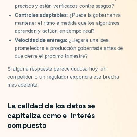
precisos y están verificados contra sesgos?
Controles adaptables:
¿Puede la gobernanza
mantener el ritmo a medida que los algoritmos
aprenden y actúan en tiempo real?
Velocidad de entrega:
¿Llegará una idea
prometedora a producción gobernada antes de
que cierre el próximo trimestre?
Si alguna respuesta parece dudosa hoy, un
competidor o un regulador expondrá esa brecha
más adelante.
La calidad de los datos se
capitaliza como el interés
compuesto