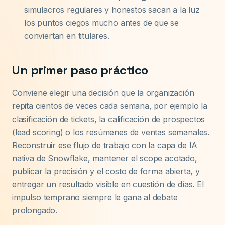
simulacros regulares y honestos sacan a la luz
los puntos ciegos mucho antes de que se
conviertan en titulares.
Un primer paso práctico
Conviene elegir una decisión que la organización
repita cientos de veces cada semana, por ejemplo la
clasificación de tickets, la calificación de prospectos
(lead scoring) o los resúmenes de ventas semanales.
Reconstruir ese flujo de trabajo con la capa de IA
nativa de Snowflake, mantener el scope acotado,
publicar la precisión y el costo de forma abierta, y
entregar un resultado visible en cuestión de días. El
impulso temprano siempre le gana al debate
prolongado.