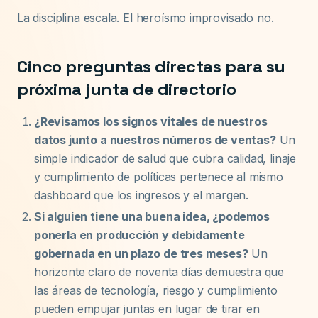
La disciplina escala. El heroísmo improvisado no.
Cinco preguntas directas para su
próxima junta de directorio
¿Revisamos los signos vitales de nuestros
datos junto a nuestros números de ventas?
Un
simple indicador de salud que cubra calidad, linaje
y cumplimiento de políticas pertenece al mismo
dashboard que los ingresos y el margen.
Si alguien tiene una buena idea, ¿podemos
ponerla en producción y debidamente
gobernada en un plazo de tres meses?
Un
horizonte claro de noventa días demuestra que
las áreas de tecnología, riesgo y cumplimiento
pueden empujar juntas en lugar de tirar en