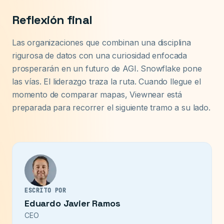
Reflexión final
Las organizaciones que combinan una disciplina
rigurosa de datos con una curiosidad enfocada
prosperarán en un futuro de AGI. Snowflake pone
las vías. El liderazgo traza la ruta. Cuando llegue el
momento de comparar mapas, Viewnear está
preparada para recorrer el siguiente tramo a su lado.
ESCRITO POR
Eduardo Javier Ramos
CEO