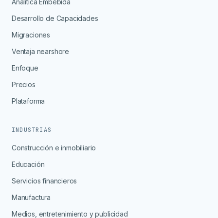
Analítica Embebida
Desarrollo de Capacidades
Migraciones
Ventaja nearshore
Enfoque
Precios
Plataforma
INDUSTRIAS
Construcción e inmobiliario
Educación
Servicios financieros
Manufactura
Medios, entretenimiento y publicidad