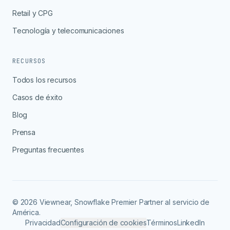
Retail y CPG
Tecnología y telecomunicaciones
RECURSOS
Todos los recursos
Casos de éxito
Blog
Prensa
Preguntas frecuentes
© 2026 Viewnear, Snowflake Premier Partner al servicio de
América.
Privacidad
Configuración de cookies
Términos
LinkedIn