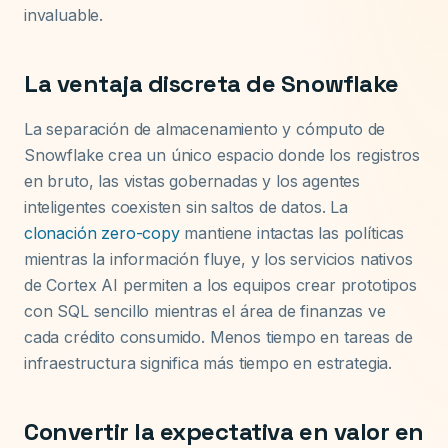
invaluable.
La ventaja discreta de Snowflake
La separación de almacenamiento y cómputo de
Snowflake crea un único espacio donde los registros
en bruto, las vistas gobernadas y los agentes
inteligentes coexisten sin saltos de datos. La
clonación zero-copy
mantiene intactas las políticas
mientras la información fluye, y los servicios nativos
de Cortex AI permiten a los equipos crear prototipos
con SQL sencillo mientras el área de finanzas ve
cada crédito consumido. Menos tiempo en tareas de
infraestructura significa más tiempo en estrategia.
Convertir la expectativa en valor en