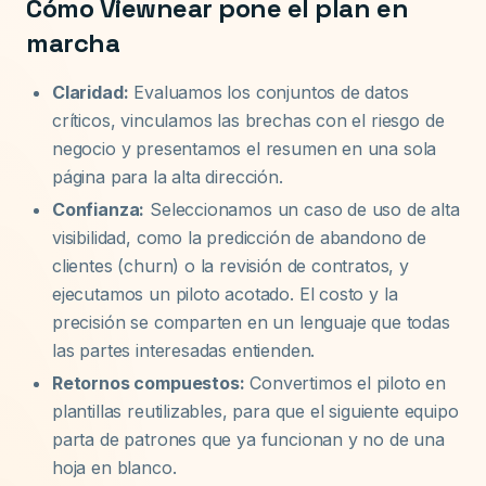
Cómo Viewnear pone el plan en
marcha
Claridad:
Evaluamos los conjuntos de datos
críticos, vinculamos las brechas con el riesgo de
negocio y presentamos el resumen en una sola
página para la alta dirección.
Confianza:
Seleccionamos un caso de uso de alta
visibilidad, como la predicción de abandono de
clientes (churn) o la revisión de contratos, y
ejecutamos un piloto acotado. El costo y la
precisión se comparten en un lenguaje que todas
las partes interesadas entienden.
Retornos compuestos:
Convertimos el piloto en
plantillas reutilizables, para que el siguiente equipo
parta de patrones que ya funcionan y no de una
hoja en blanco.