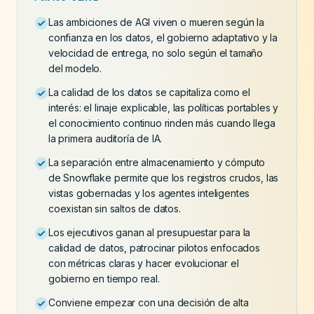
Las ambiciones de AGI viven o mueren según la
confianza en los datos, el gobierno adaptativo y la
velocidad de entrega, no solo según el tamaño
del modelo.
La calidad de los datos se capitaliza como el
interés: el linaje explicable, las políticas portables y
el conocimiento continuo rinden más cuando llega
la primera auditoría de IA.
La separación entre almacenamiento y cómputo
de Snowflake permite que los registros crudos, las
vistas gobernadas y los agentes inteligentes
coexistan sin saltos de datos.
Los ejecutivos ganan al presupuestar para la
calidad de datos, patrocinar pilotos enfocados
con métricas claras y hacer evolucionar el
gobierno en tiempo real.
Conviene empezar con una decisión de alta