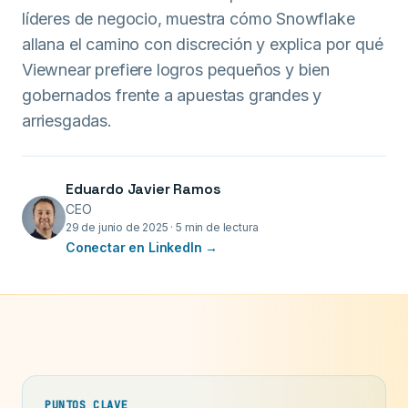
líderes de negocio, muestra cómo Snowflake
allana el camino con discreción y explica por qué
Viewnear prefiere logros pequeños y bien
gobernados frente a apuestas grandes y
arriesgadas.
Eduardo Javier Ramos
CEO
29 de junio de 2025
·
5 min de lectura
Conectar en LinkedIn →
PUNTOS CLAVE