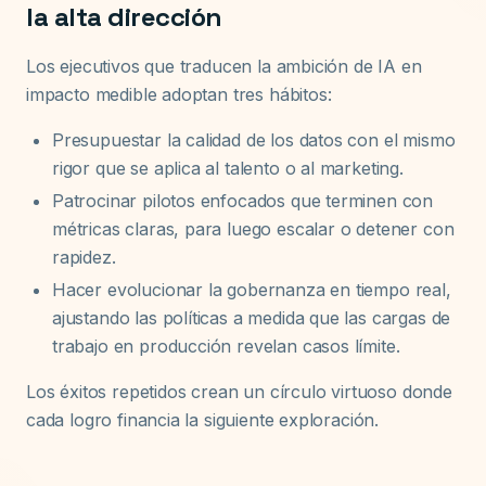
la alta dirección
Los ejecutivos que traducen la ambición de IA en
impacto medible adoptan tres hábitos:
Presupuestar la calidad de los datos con el mismo
rigor que se aplica al talento o al marketing.
Patrocinar pilotos enfocados que terminen con
métricas claras, para luego escalar o detener con
rapidez.
Hacer evolucionar la gobernanza en tiempo real,
ajustando las políticas a medida que las cargas de
trabajo en producción revelan casos límite.
Los éxitos repetidos crean un círculo virtuoso donde
cada logro financia la siguiente exploración.