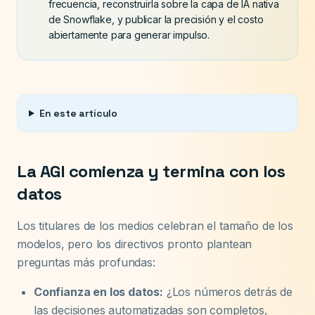
frecuencia, reconstruirla sobre la capa de IA nativa
de Snowflake, y publicar la precisión y el costo
abiertamente para generar impulso.
En este artículo
La AGI comienza y termina con los
datos
Los titulares de los medios celebran el tamaño de los
modelos, pero los directivos pronto plantean
preguntas más profundas:
Confianza en los datos:
¿Los números detrás de
las decisiones automatizadas son completos,