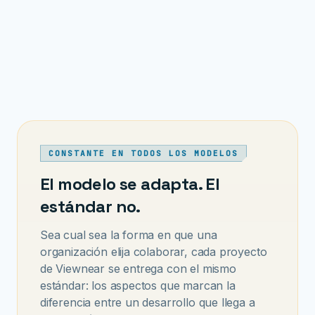
SLAs y un contacto asignado
Una hoja de ruta de mejoras
CONSTANTE EN TODOS LOS MODELOS
El modelo se adapta. El
estándar no.
Sea cual sea la forma en que una
organización elija colaborar, cada proyecto
de Viewnear se entrega con el mismo
estándar: los aspectos que marcan la
diferencia entre un desarrollo que llega a