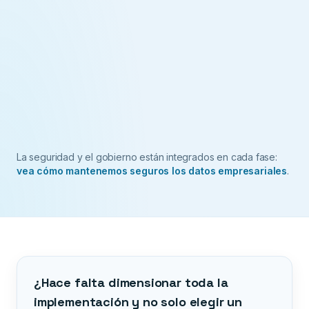
La seguridad y el gobierno están integrados en cada fase:
vea cómo mantenemos seguros los datos empresariales
.
¿Hace falta dimensionar toda la
implementación y no solo elegir un