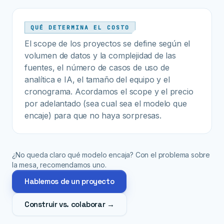
QUÉ DETERMINA EL COSTO
El scope de los proyectos se define según el
volumen de datos y la complejidad de las
fuentes, el número de casos de uso de
analítica e IA, el tamaño del equipo y el
cronograma. Acordamos el scope y el precio
por adelantado (sea cual sea el modelo que
encaje) para que no haya sorpresas.
¿No queda claro qué modelo encaja? Con el problema sobre
la mesa, recomendamos uno.
Hablemos de un proyecto
Construir vs. colaborar →