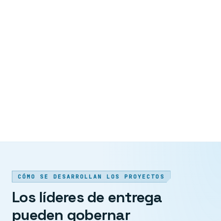
CÓMO SE DESARROLLAN LOS PROYECTOS
Los líderes de entrega
pueden gobernar