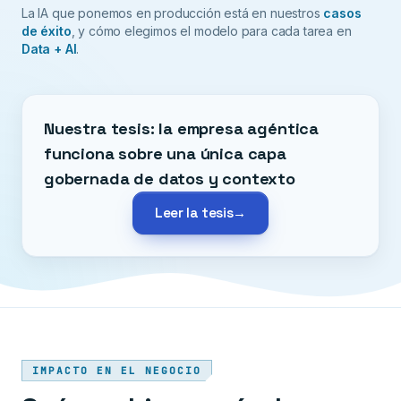
La IA que ponemos en producción está en nuestros
casos
de éxito
, y cómo elegimos el modelo para cada tarea en
Data + AI
.
Nuestra tesis: la empresa agéntica
funciona sobre una única capa
gobernada de datos y contexto
Leer la tesis
→
IMPACTO EN EL NEGOCIO