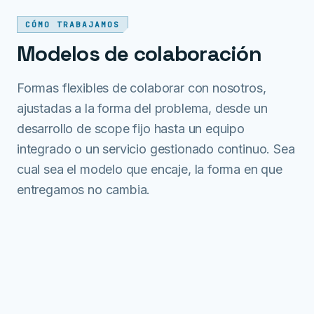
CÓMO TRABAJAMOS
Modelos de colaboración
Formas flexibles de colaborar con nosotros,
ajustadas a la forma del problema, desde un
desarrollo de scope fijo hasta un equipo
integrado o un servicio gestionado continuo. Sea
cual sea el modelo que encaje, la forma en que
entregamos no cambia.