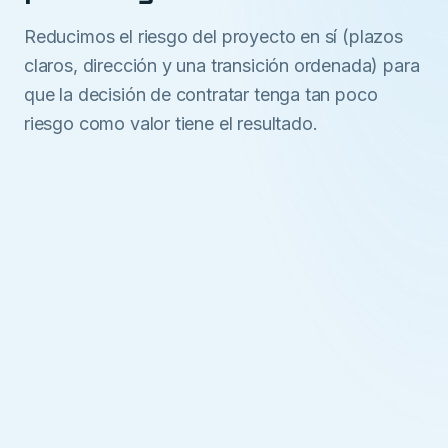
Reducimos el riesgo del proyecto en sí (plazos
claros, dirección y una transición ordenada) para
que la decisión de contratar tenga tan poco
riesgo como valor tiene el resultado.