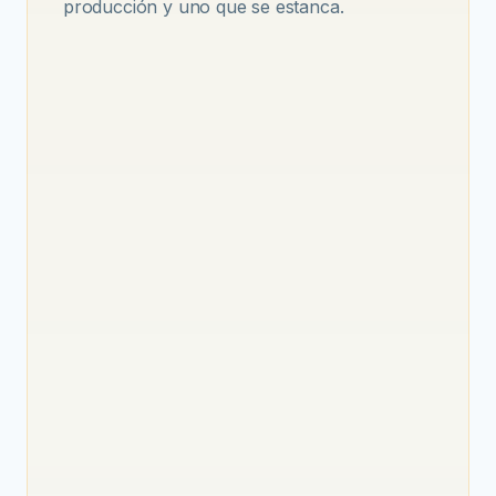
producción y uno que se estanca.