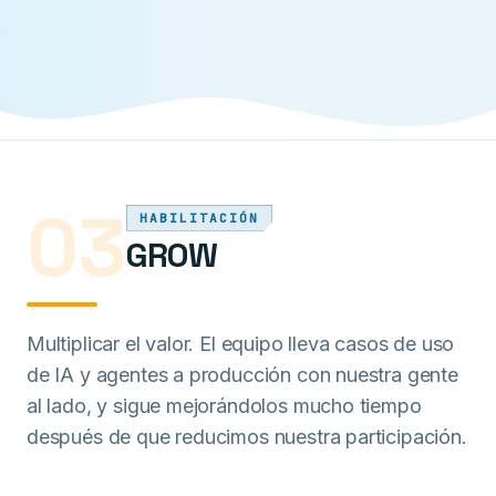
HERRAMIENTAS
STREAMLIT · CORTEX
03
HABILITACIÓN
GROW
Multiplicar el valor. El equipo lleva casos de uso
de IA y agentes a producción con nuestra gente
al lado, y sigue mejorándolos mucho tiempo
después de que reducimos nuestra participación.