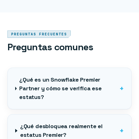
PREGUNTAS FRECUENTES
Preguntas comunes
¿Qué es un Snowflake Premier
+
Partner y cómo se verifica ese
estatus?
¿Qué desbloquea realmente el
+
estatus Premier?