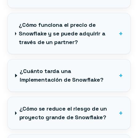
¿Cómo funciona el precio de
+
Snowflake y se puede adquirir a
través de un partner?
¿Cuánto tarda una
+
implementación de Snowflake?
¿Cómo se reduce el riesgo de un
+
proyecto grande de Snowflake?