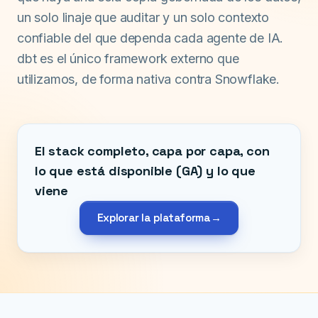
un solo linaje que auditar y un solo contexto
confiable del que dependa cada agente de IA.
dbt es el único framework externo que
utilizamos, de forma nativa contra Snowflake.
El stack completo, capa por capa, con
lo que está disponible (GA) y lo que
viene
Explorar la plataforma
→