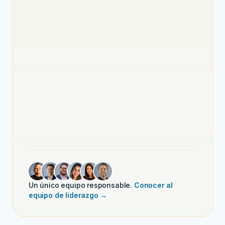
Un único equipo responsable.
Conocer al
equipo de liderazgo →