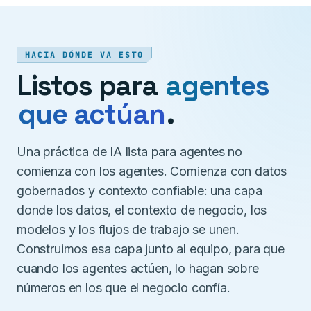
HACIA DÓNDE VA ESTO
Listos para
agentes
que actúan
.
Una práctica de IA lista para agentes no
comienza con los agentes. Comienza con datos
gobernados y contexto confiable: una capa
donde los datos, el contexto de negocio, los
modelos y los flujos de trabajo se unen.
Construimos esa capa junto al equipo, para que
cuando los agentes actúen, lo hagan sobre
números en los que el negocio confía.