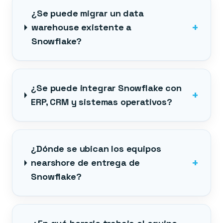
¿Se puede migrar un data
+
warehouse existente a
Snowflake?
¿Se puede integrar Snowflake con
+
ERP, CRM y sistemas operativos?
¿Dónde se ubican los equipos
+
nearshore de entrega de
Snowflake?