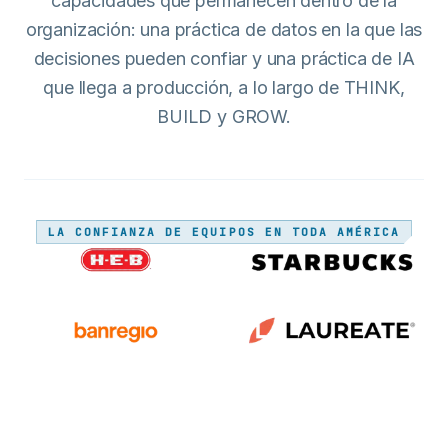
capacidades que permanecen dentro de la
organización: una práctica de datos en la que las
decisiones pueden confiar y una práctica de IA
que llega a producción, a lo largo de THINK,
BUILD y GROW.
LA CONFIANZA DE EQUIPOS EN TODA AMÉRICA