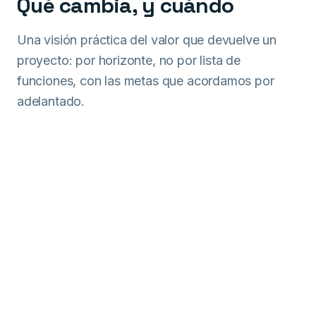
Qué cambia, y cuándo
Una visión práctica del valor que devuelve un
proyecto: por horizonte, no por lista de
funciones, con las metas que acordamos por
adelantado.