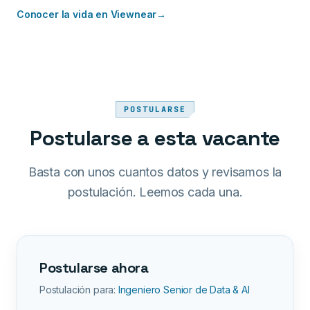
Conocer la vida en Viewnear
→
POSTULARSE
Postularse a esta vacante
Basta con unos cuantos datos y revisamos la
postulación. Leemos cada una.
Postularse ahora
Postulación para:
Ingeniero Senior de Data & AI