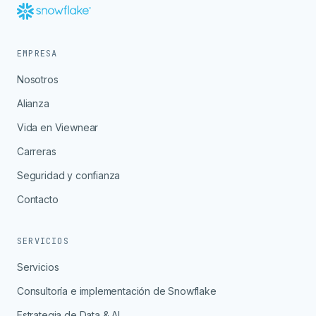
EMPRESA
Nosotros
Alianza
Vida en Viewnear
Carreras
Seguridad y confianza
Contacto
SERVICIOS
Servicios
Consultoría e implementación de Snowflake
Estrategia de Data & AI