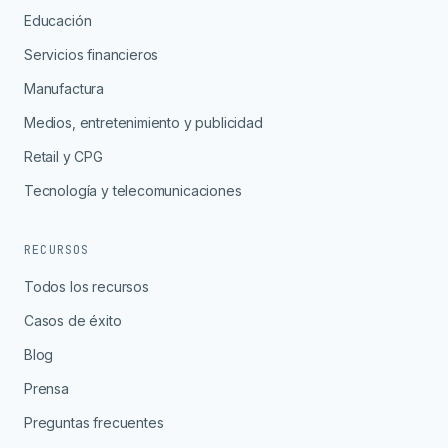
Educación
Servicios financieros
Manufactura
Medios, entretenimiento y publicidad
Retail y CPG
Tecnología y telecomunicaciones
RECURSOS
Todos los recursos
Casos de éxito
Blog
Prensa
Preguntas frecuentes