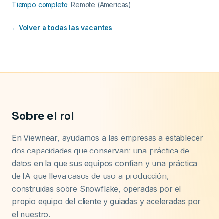
Tiempo completo
·
Remote (Americas)
←
Volver a todas las vacantes
Sobre el rol
En Viewnear, ayudamos a las empresas a establecer
dos capacidades que conservan: una práctica de
datos en la que sus equipos confían y una práctica
de IA que lleva casos de uso a producción,
construidas sobre Snowflake, operadas por el
propio equipo del cliente y guiadas y aceleradas por
el nuestro.