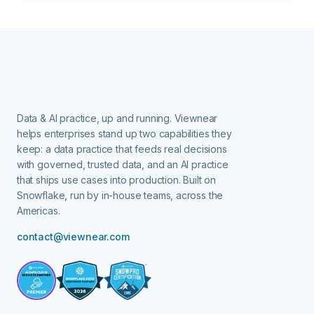
Data & AI practice, up and running.
Viewnear
helps enterprises stand up two capabilities they
keep: a data practice that feeds real decisions
with governed, trusted data, and an AI practice
that ships use cases into production. Built on
Snowflake, run by in-house teams, across the
Americas.
contact@viewnear.com