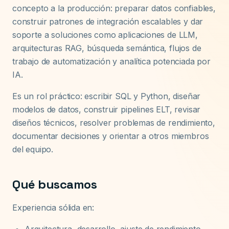
concepto a la producción: preparar datos confiables,
construir patrones de integración escalables y dar
soporte a soluciones como aplicaciones de LLM,
arquitecturas RAG, búsqueda semántica, flujos de
trabajo de automatización y analítica potenciada por
IA.
Es un rol práctico: escribir SQL y Python, diseñar
modelos de datos, construir pipelines ELT, revisar
diseños técnicos, resolver problemas de rendimiento,
documentar decisiones y orientar a otros miembros
del equipo.
Qué buscamos
Experiencia sólida en:
Arquitectura, desarrollo, ajuste de rendimiento,