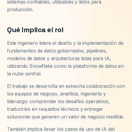
sistemas confiables, utilizables y listos para
producción.
Qué implica el rol
Este ingeniero lidera el diseño y la implementación de
fundamentos de datos gobernados, pipelines,
modelos de datos y arquitecturas listas para IA,
utilizando Snowflake como la plataforma de datos en
la nube central.
El trabajo se desarrolla en estrecha colaboración con
los equipos de negocio, analítica, ingeniería y
liderazgo: comprender los desafíos operativos,
traducirlos en requisitos técnicos y entregar
soluciones que generen un valor de negocio medible.
También implica llevar los casos de uso de IA del