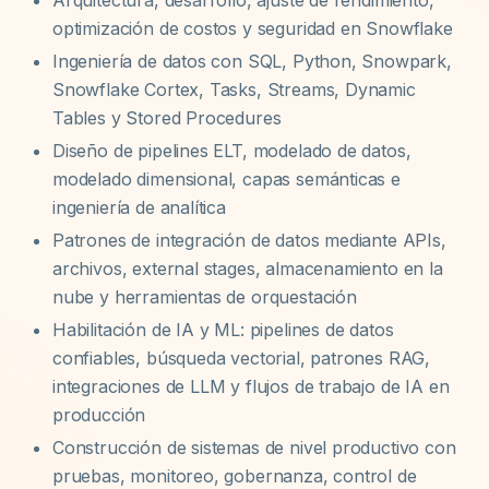
optimización de costos y seguridad en Snowflake
Ingeniería de datos con SQL, Python, Snowpark,
Snowflake Cortex, Tasks, Streams, Dynamic
Tables y Stored Procedures
Diseño de pipelines ELT, modelado de datos,
modelado dimensional, capas semánticas e
ingeniería de analítica
Patrones de integración de datos mediante APIs,
archivos, external stages, almacenamiento en la
nube y herramientas de orquestación
Habilitación de IA y ML: pipelines de datos
confiables, búsqueda vectorial, patrones RAG,
integraciones de LLM y flujos de trabajo de IA en
producción
Construcción de sistemas de nivel productivo con
pruebas, monitoreo, gobernanza, control de