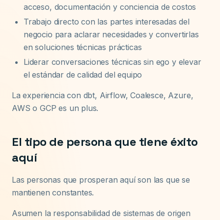
acceso, documentación y conciencia de costos
Trabajo directo con las partes interesadas del
negocio para aclarar necesidades y convertirlas
en soluciones técnicas prácticas
Liderar conversaciones técnicas sin ego y elevar
el estándar de calidad del equipo
La experiencia con dbt, Airflow, Coalesce, Azure,
AWS o GCP es un plus.
El tipo de persona que tiene éxito
aquí
Las personas que prosperan aquí son las que se
mantienen constantes.
Asumen la responsabilidad de sistemas de origen