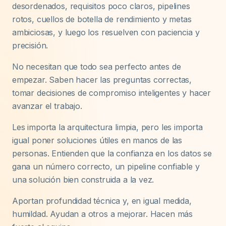
desordenados, requisitos poco claros, pipelines
rotos, cuellos de botella de rendimiento y metas
ambiciosas, y luego los resuelven con paciencia y
precisión.
No necesitan que todo sea perfecto antes de
empezar. Saben hacer las preguntas correctas,
tomar decisiones de compromiso inteligentes y hacer
avanzar el trabajo.
Les importa la arquitectura limpia, pero les importa
igual poner soluciones útiles en manos de las
personas. Entienden que la confianza en los datos se
gana un número correcto, un pipeline confiable y
una solución bien construida a la vez.
Aportan profundidad técnica y, en igual medida,
humildad. Ayudan a otros a mejorar. Hacen más