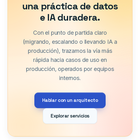
una práctica de datos
e IA duradera.
Con el punto de partida claro
(migrando, escalando o llevando IA a
producción), trazamos la vía más
rápida hacia casos de uso en
producción, operados por equipos
internos.
Hablar con un arquitecto
Explorar servicios