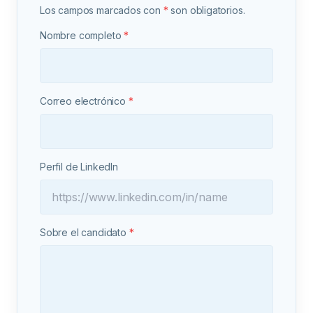
Los campos marcados con
*
son obligatorios.
Nombre completo
*
Correo electrónico
*
Perfil de LinkedIn
Sobre el candidato
*