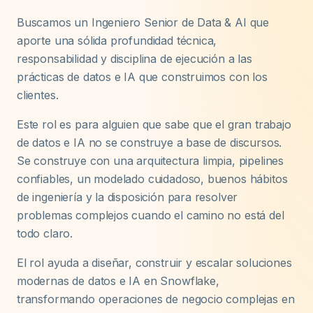
Buscamos un Ingeniero Senior de Data & AI que
aporte una sólida profundidad técnica,
responsabilidad y disciplina de ejecución a las
prácticas de datos e IA que construimos con los
clientes.
Este rol es para alguien que sabe que el gran trabajo
de datos e IA no se construye a base de discursos.
Se construye con una arquitectura limpia, pipelines
confiables, un modelado cuidadoso, buenos hábitos
de ingeniería y la disposición para resolver
problemas complejos cuando el camino no está del
todo claro.
El rol ayuda a diseñar, construir y escalar soluciones
modernas de datos e IA en Snowflake,
transformando operaciones de negocio complejas en