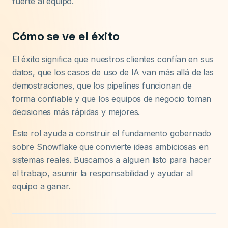
fuerte al equipo.
Cómo se ve el éxito
El éxito significa que nuestros clientes confían en sus
datos, que los casos de uso de IA van más allá de las
demostraciones, que los pipelines funcionan de
forma confiable y que los equipos de negocio toman
decisiones más rápidas y mejores.
Este rol ayuda a construir el fundamento gobernado
sobre Snowflake que convierte ideas ambiciosas en
sistemas reales. Buscamos a alguien listo para hacer
el trabajo, asumir la responsabilidad y ayudar al
equipo a ganar.