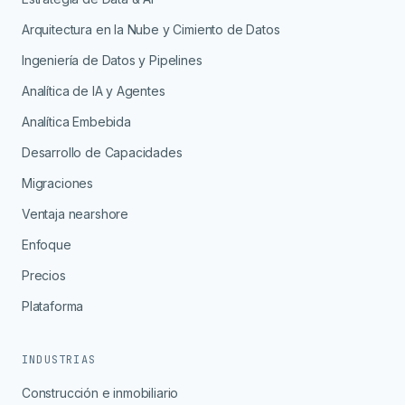
Arquitectura en la Nube y Cimiento de Datos
Ingeniería de Datos y Pipelines
Analítica de IA y Agentes
Analítica Embebida
Desarrollo de Capacidades
Migraciones
Ventaja nearshore
Enfoque
Precios
Plataforma
INDUSTRIAS
Construcción e inmobiliario