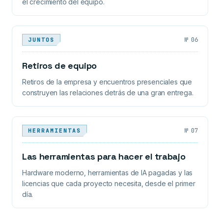
el crecimiento del equipo.
№
06
JUNTOS
Retiros de equipo
Retiros de la empresa y encuentros presenciales que
construyen las relaciones detrás de una gran entrega.
№
07
HERRAMIENTAS
Las herramientas para hacer el trabajo
Hardware moderno, herramientas de IA pagadas y las
licencias que cada proyecto necesita, desde el primer
día.